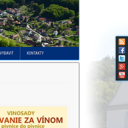
VYBAVIŤ
KONTAKTY