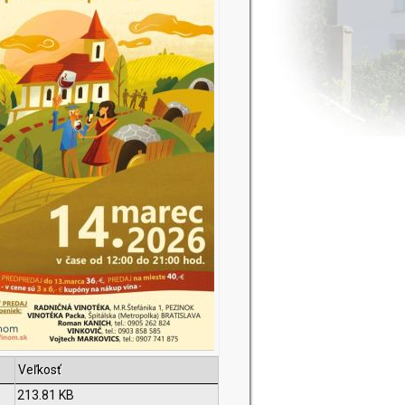
Veľkosť
213.81 KB