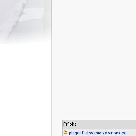
Príloha
plagat Putovanie za vinom.jpg