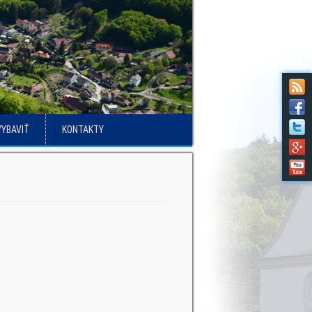
VYBAVIŤ
KONTAKTY