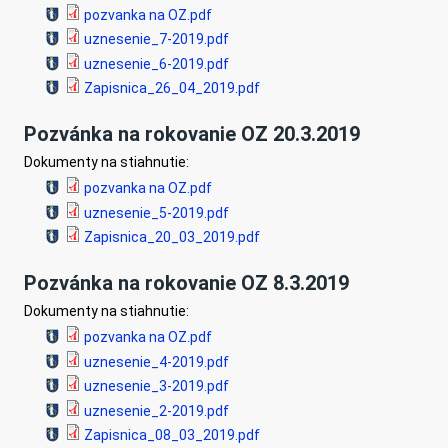
pozvanka na OZ.pdf
uznesenie_7-2019.pdf
uznesenie_6-2019.pdf
Zapisnica_26_04_2019.pdf
Pozvánka na rokovanie OZ 20.3.2019
Dokumenty na stiahnutie:
pozvanka na OZ.pdf
uznesenie_5-2019.pdf
Zapisnica_20_03_2019.pdf
Pozvánka na rokovanie OZ 8.3.2019
Dokumenty na stiahnutie:
pozvanka na OZ.pdf
uznesenie_4-2019.pdf
uznesenie_3-2019.pdf
uznesenie_2-2019.pdf
Zapisnica_08_03_2019.pdf