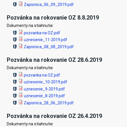
Zapisnica_06_09_2019.pdf
Pozvánka na rokovanie OZ 8.8.2019
Dokumenty na stiahnutie:
pozvanka na OZ.pdf
uznesenie_11-2019.pdf
Zapisnica_08_08_2019.pdf
Pozvánka na rokovanie OZ 28.6.2019
Dokumenty na stiahnutie:
pozvanka na OZ.pdf
uznesenie_10-2019.pdf
uznesenie_9-2019.pdf
uznesenie_8-2019.pdf
Zapisnica_28_06_2019.pdf
Pozvánka na rokovanie OZ 26.4.2019
Dokumenty na stiahnutie: