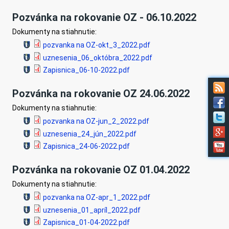
Pozvánka na rokovanie OZ - 06.10.2022
Dokumenty na stiahnutie:
pozvanka na OZ-okt_3_2022.pdf
uznesenia_06_októbra_2022.pdf
Zapisnica_06-10-2022.pdf
Pozvánka na rokovanie OZ 24.06.2022
Dokumenty na stiahnutie:
pozvanka na OZ-jun_2_2022.pdf
uznesenia_24_jún_2022.pdf
Zapisnica_24-06-2022.pdf
Pozvánka na rokovanie OZ 01.04.2022
Dokumenty na stiahnutie:
pozvanka na OZ-apr_1_2022.pdf
uznesenia_01_apríl_2022.pdf
Zapisnica_01-04-2022.pdf