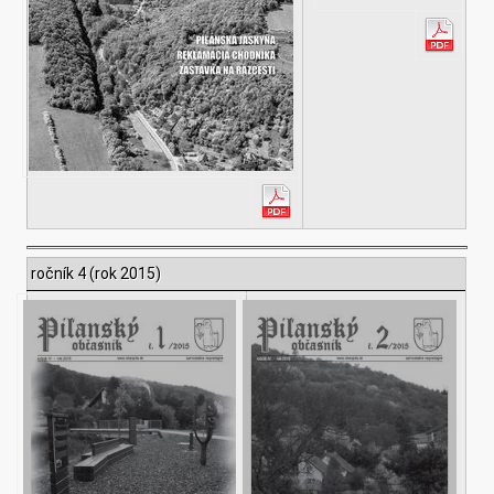
ročník 4 (rok 2015)