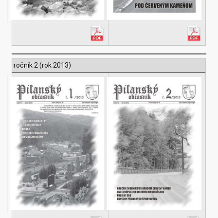
ročník 2 (rok 2013)