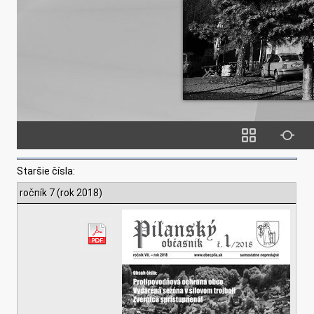
Staršie čísla:
ročník 7 (rok 2018)