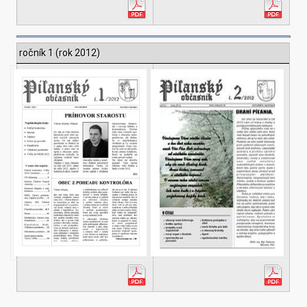
ročník 1 (rok 2012)