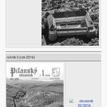
ročník 5 (rok 2016)