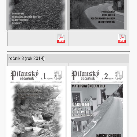
ročník 3 (rok 2014)