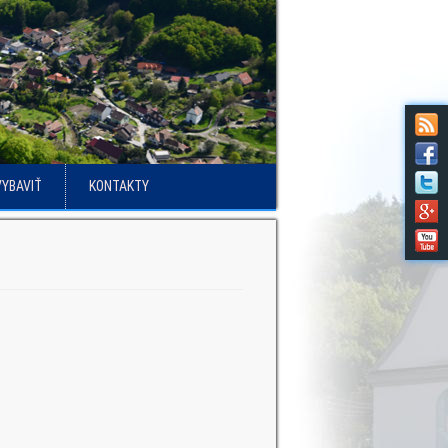
VYBAVIŤ
KONTAKTY