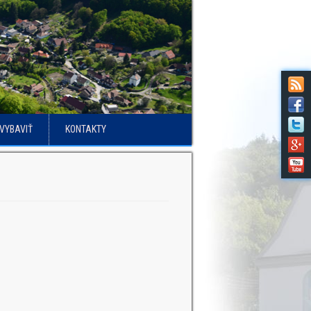
VYBAVIŤ
KONTAKTY