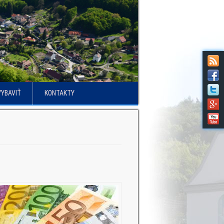
VYBAVIŤ
KONTAKTY