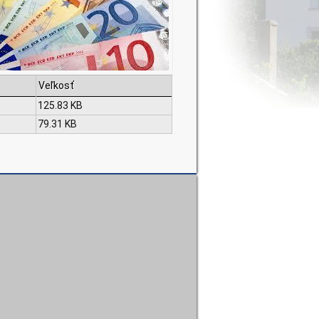
Veľkosť
125.83 KB
79.31 KB