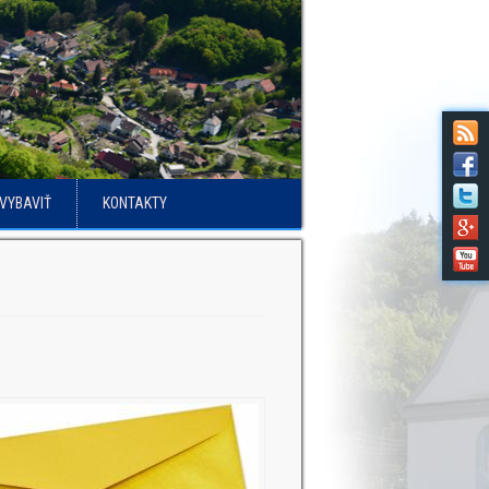
VYBAVIŤ
KONTAKTY