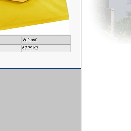
Veľkosť
67.79 KB