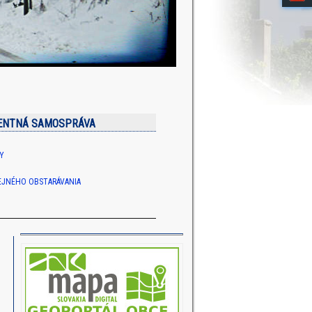
ENTNÁ SAMOSPRÁVA
Y
REJNÉHO OBSTARÁVANIA