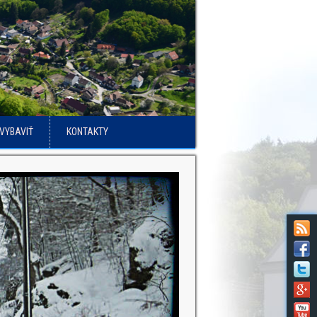
VYBAVIŤ
KONTAKTY