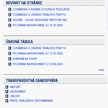
NOVINKY NA STRÁNKE
OZNÁMENIE O KONANÍ LETECKÉHO PODUJATIA...
OZNÁMENIE O ZRUŠENÍ TRVALÉHO POBYTU
INZERÁT - VOĽNÉ OBCHODNÉ PRIESTORY NA...
POZVÁNKA NA ROKOVANIE OZ 15.07.2026
ÚRADNÁ TABUĽA
OZNÁMENIE O ZRUŠENÍ TRVALÉHO POBYTU
POZVÁNKA NA ROKOVANIE OZ 15.07.2026
KOMUNÁLNE VOĽBY
POZVÁNKA NA ROKOVANIE OZ 29.06.2026
viac
TRANSPARENTNÁ SAMOSPRÁVA
FAKTÚRY
OBJEDNÁVKY
ZMLUVY
PROFIL VEREJNÉHO OBSTARÁVANIA